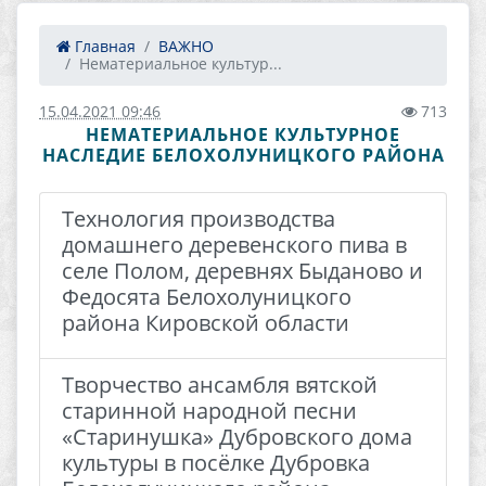
Главная
ВАЖНО
Нематериальное культур...
15.04.2021 09:46
713
НЕМАТЕРИАЛЬНОЕ КУЛЬТУРНОЕ
НАСЛЕДИЕ БЕЛОХОЛУНИЦКОГО РАЙОНА
Технология производства
домашнего деревенского пива в
селе Полом, деревнях Быданово и
Федосята Белохолуницкого
района Кировской области
Творчество ансамбля вятской
старинной народной песни
«Старинушка» Дубровского дома
культуры в посёлке Дубровка