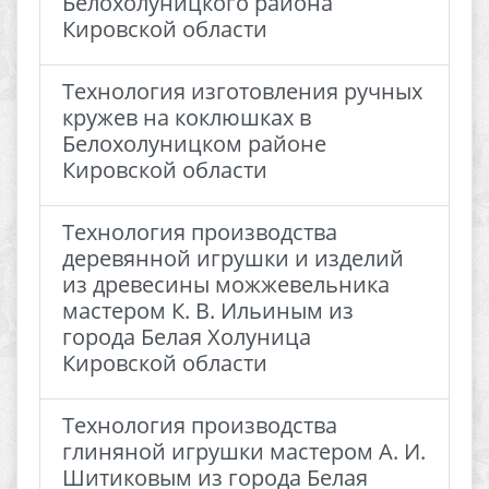
Белохолуницкого района
Кировской области
Технология изготовления ручных
кружев на коклюшках в
Белохолуницком районе
Кировской области
Технология производства
деревянной игрушки и изделий
из древесины можжевельника
мастером К. В. Ильиным из
города Белая Холуница
Кировской области
Технология производства
глиняной игрушки мастером А. И.
Шитиковым из города Белая