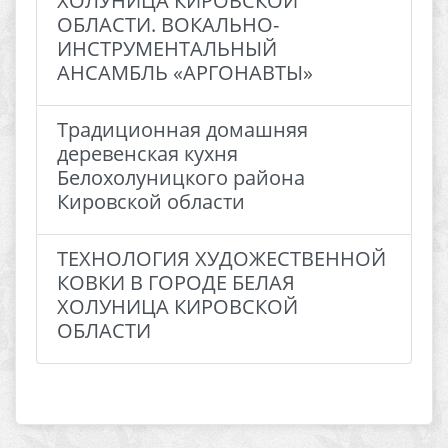
ХОЛУНИЦА КИРОВСКОЙ
ОБЛАСТИ. ВОКАЛЬНО-
ИНСТРУМЕНТАЛЬНЫЙ
АНСАМБЛЬ «АРГОНАВТЫ»
Традиционная домашняя
деревенская кухня
Белохолуницкого района
Кировской области
ТЕХНОЛОГИЯ ХУДОЖЕСТВЕННОЙ
КОВКИ В ГОРОДЕ БЕЛАЯ
ХОЛУНИЦА КИРОВСКОЙ
ОБЛАСТИ