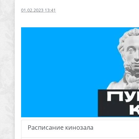
01.02.2023 13:41
Расписание кинозала