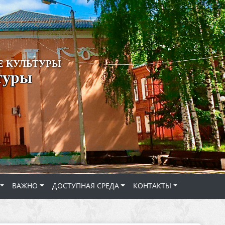
 КУЛЬТУРЫ
туры
ВАЖНО
ДОСТУПНАЯ СРЕДА
КОНТАКТЫ