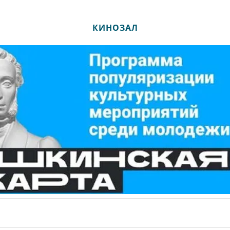
КИНОЗАЛ