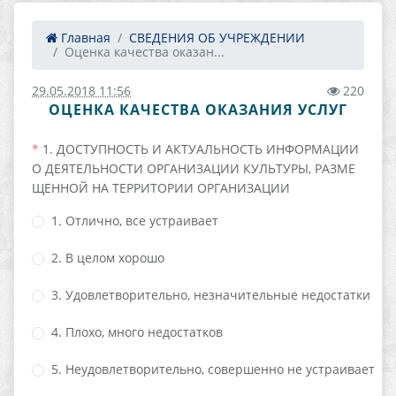
Главная
СВЕДЕНИЯ ОБ УЧРЕЖДЕНИИ
Оценка качества оказан...
29.05.2018 11:56
220
ОЦЕНКА КАЧЕСТВА ОКАЗАНИЯ УСЛУГ
1. ДОСТУПНОСТЬ И АКТУАЛЬНОСТЬ ИНФОРМАЦИИ
О ДЕЯТЕЛЬНОСТИ ОРГАНИЗАЦИИ КУЛЬТУРЫ, РАЗМЕ
ЩЕННОЙ НА ТЕРРИТОРИИ ОРГАНИЗАЦИИ
1. Отлично, все устраивает
2. В целом хорошо
3. Удовлетворительно, незначительные недостатки
4. Плохо, много недостатков
5. Неудовлетворительно, совершенно не устраивает