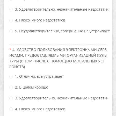
3. Удовлетворительно, незначительные недостатки
4. Плохо, много недостатков
5. Неудовлетворительно, совершенно не устраивает
4. УДОБСТВО ПОЛЬЗОВАНИЯ ЭЛЕКТРОННЫМИ СЕРВ
ИСАМИ, ПРЕДОСТАВЛЯЕМЫМИ ОРГАНИЗАЦИЕЙ КУЛЬ
ТУРЫ (В ТОМ ЧИСЛЕ С ПОМОЩЬЮ МОБИЛЬНЫХ УСТ
РОЙСТВ)
1. Отлично, все устраивает
2. В целом хорошо
3. Удовлетворительно, незначительные недостатки
4. Плохо, много недостатков