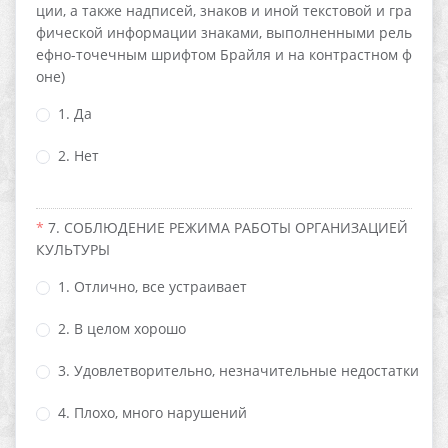
ции, а также надписей, знаков и иной текстовой и гра
фической информации знаками, выполненными рель
ефно-точечным шрифтом Брайля и на контрастном ф
оне)
1. Да
2. Нет
7. СОБЛЮДЕНИЕ РЕЖИМА РАБОТЫ ОРГАНИЗАЦИЕЙ
КУЛЬТУРЫ
1. Отлично, все устраивает
2. В целом хорошо
3. Удовлетворительно, незначительные недостатки
4. Плохо, много нарушений