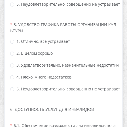
5. Неудовлетворительно, совершенно не устраивает
5. УДОБСТВО ГРАФИКА РАБОТЫ ОРГАНИЗАЦИИ КУЛ
ЬТУРЫ
1. Отлично, все устраивает
2. В целом хорошо
3. Удовлетворительно, незначительные недостатки
4. Плохо, много недостатков
5. Неудовлетворительно, совершенно не устраивает
6. ДОСТУПНОСТЬ УСЛУГ ДЛЯ ИНВАЛИДОВ
6.1. Обеспечение возможности для инвалидов поса