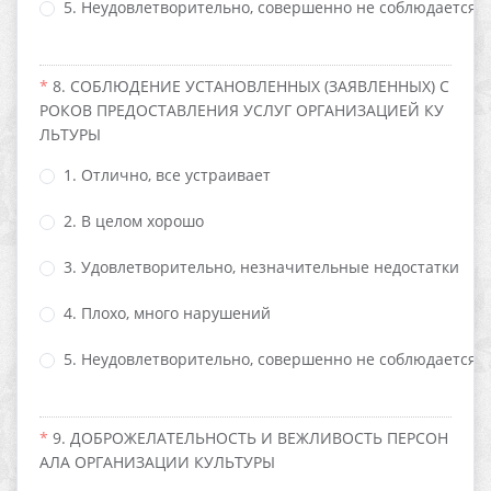
5. Неудовлетворительно, совершенно не соблюдается
8. СОБЛЮДЕНИЕ УСТАНОВЛЕННЫХ (ЗАЯВЛЕННЫХ) С
РОКОВ ПРЕДОСТАВЛЕНИЯ УСЛУГ ОРГАНИЗАЦИЕЙ КУ
ЛЬТУРЫ
1. Отлично, все устраивает
2. В целом хорошо
3. Удовлетворительно, незначительные недостатки
4. Плохо, много нарушений
5. Неудовлетворительно, совершенно не соблюдается
9. ДОБРОЖЕЛАТЕЛЬНОСТЬ И ВЕЖЛИВОСТЬ ПЕРСОН
АЛА ОРГАНИЗАЦИИ КУЛЬТУРЫ