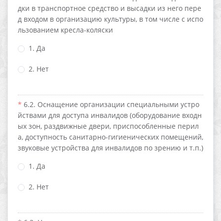
дки в транспортное средство и высадки из него пере
д входом в организацию культуры, в том числе с испо
льзованием кресла-коляски
1. Да
2. Нет
6.2. Оснащение организации специальными устро
йствами для доступа инвалидов (оборудование входн
ых зон, раздвижные двери, приспособленные перил
а, доступность санитарно-гигиенических помещений,
звуковые устройства для инвалидов по зрению и т.п.)
1. Да
2. Нет