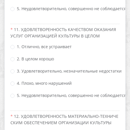
5. Неудовлетворительно, совершенно не соблюдается
11. УДОВЛЕТВОРЕННОСТЬ КАЧЕСТВОМ ОКАЗАНИЯ
УСЛУГ ОРГАНИЗАЦИЕЙ КУЛЬТУРЫ В ЦЕЛОМ
1. Отлично, все устраивает
2. В целом хорошо
3. Удовлетворительно, незначительные недостатки
4. Плохо, много нарушений
5. Неудовлетворительно, совершенно не соблюдается
12. УДОВЛЕТВОРЕННОСТЬ МАТЕРИАЛЬНО-ТЕХНИЧЕ
СКИМ ОБЕСПЕЧЕНИЕМ ОРГАНИЗАЦИИ КУЛЬТУРЫ