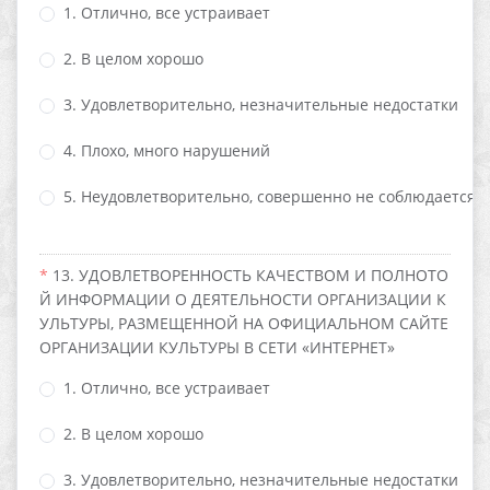
1. Отлично, все устраивает
2. В целом хорошо
3. Удовлетворительно, незначительные недостатки
4. Плохо, много нарушений
5. Неудовлетворительно, совершенно не соблюдается
13. УДОВЛЕТВОРЕННОСТЬ КАЧЕСТВОМ И ПОЛНОТО
Й ИНФОРМАЦИИ О ДЕЯТЕЛЬНОСТИ ОРГАНИЗАЦИИ К
УЛЬТУРЫ, РАЗМЕЩЕННОЙ НА ОФИЦИАЛЬНОМ САЙТЕ
ОРГАНИЗАЦИИ КУЛЬТУРЫ В СЕТИ «ИНТЕРНЕТ»
1. Отлично, все устраивает
2. В целом хорошо
3. Удовлетворительно, незначительные недостатки