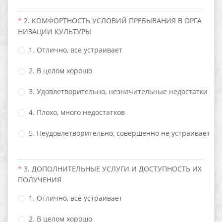
2. КОМФОРТНОСТЬ УСЛОВИЙ ПРЕБЫВАНИЯ В ОРГА
НИЗАЦИИ КУЛЬТУРЫ
1. Отлично, все устраивает
2. В целом хорошо
3. Удовлетворительно, незначительные недостатки
4. Плохо, много недостатков
5. Неудовлетворительно, совершенно не устраивает
3. ДОПОЛНИТЕЛЬНЫЕ УСЛУГИ И ДОСТУПНОСТЬ ИХ
ПОЛУЧЕНИЯ
1. Отлично, все устраивает
2. В целом хорошо