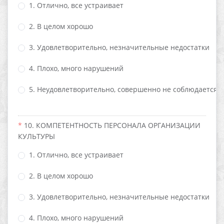
1. Отлично, все устраивает
2. В целом хорошо
3. Удовлетворительно, незначительные недостатки
4. Плохо, много нарушений
5. Неудовлетворительно, совершенно не соблюдается
10. КОМПЕТЕНТНОСТЬ ПЕРСОНАЛА ОРГАНИЗАЦИИ
КУЛЬТУРЫ
1. Отлично, все устраивает
2. В целом хорошо
3. Удовлетворительно, незначительные недостатки
4. Плохо, много нарушений