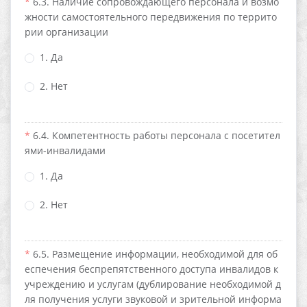
6.3. Наличие сопровождающего персонала и возмо
жности самостоятельного передвижения по террито
рии организации
1. Да
2. Нет
6.4. Компетентность работы персонала с посетител
ями-инвалидами
1. Да
2. Нет
6.5. Размещение информации, необходимой для об
еспечения беспрепятственного доступа инвалидов к
учреждению и услугам (дублирование необходимой д
ля получения услуги звуковой и зрительной информа