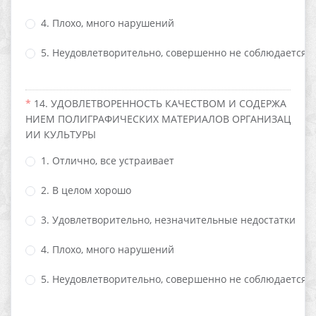
4. Плохо, много нарушений
5. Неудовлетворительно, совершенно не соблюдается
14. УДОВЛЕТВОРЕННОСТЬ КАЧЕСТВОМ И СОДЕРЖА
НИЕМ ПОЛИГРАФИЧЕСКИХ МАТЕРИАЛОВ ОРГАНИЗАЦ
ИИ КУЛЬТУРЫ
1. Отлично, все устраивает
2. В целом хорошо
3. Удовлетворительно, незначительные недостатки
4. Плохо, много нарушений
5. Неудовлетворительно, совершенно не соблюдается