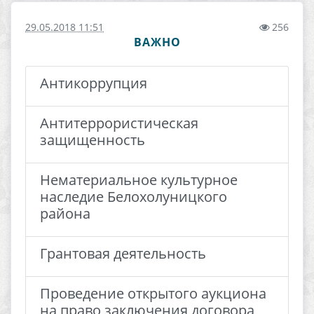
29.05.2018 11:51
256
ВАЖНО
Антикоррупция
Антитеррористическая
защищенность
Нематериальное культурное
наследие Белохолуницкого
района
Грантовая деятельность
Проведение открытого аукциона
на право заключения договора