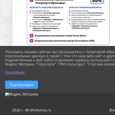
Пользуясь нашим сайтом, вы соглашаетесь с политикой обра
персональных данных а также с тем что наш веб-сайт и друг
подключенные к веб-сайту сторонние сервисы используют co
Яндекс Метрика, "Госуслуги", "PRO.Культура", "Спутник анали
Подробнее
Подтверждаю
2026 г. dk-bholunca.ru
Вх