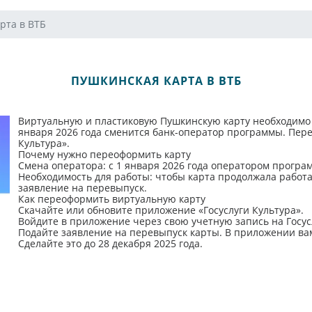
рта в ВТБ
ПУШКИНСКАЯ КАРТА В ВТБ
Виртуальную и пластиковую Пушкинскую карту необходимо пе
января 2026 года сменится банк-оператор программы. Пере
Культура».
Почему нужно переоформить карту
Смена оператора: с 1 января 2026 года оператором програм
Необходимость для работы: чтобы карта продолжала работат
заявление на перевыпуск.
Как переоформить виртуальную карту
Скачайте или обновите приложение «Госуслуги Культура».
Войдите в приложение через свою учетную запись на Госус
Подайте заявление на перевыпуск карты. В приложении ва
Сделайте это до 28 декабря 2025 года.