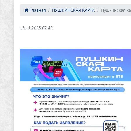
Главная
ПУШКИНСКАЯ КАРТА
Пушкинская ка
13.11.2025 07:49