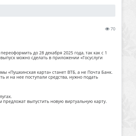
70
реоформить до 28 декабря 2025 года, так как с 1
выпуск можно сделать в приложении «Госуслуги
мы «Пушкинская карта» станет ВТБ, а не Почта Банк.
ь и на нее поступали средства, нужно подать
лугах.
м предложат выпустить новую виртуальную карту.