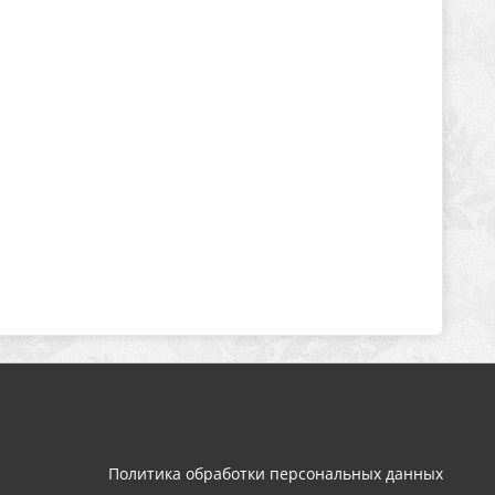
Политика обработки персональных данных