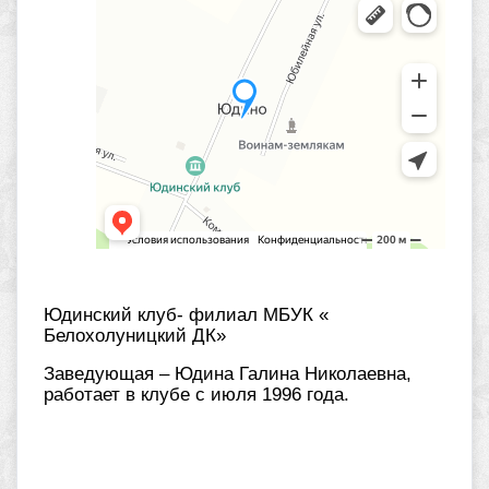
Юдинский клуб- филиал МБУК «
Белохолуницкий ДК»
Заведующая – Юдина Галина Николаевна,
работает в клубе с июля 1996 года.