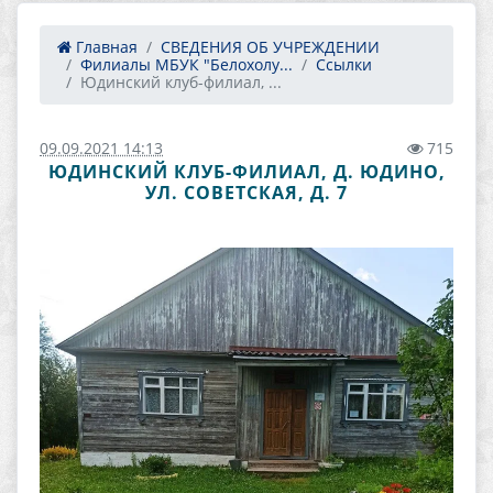
Главная
СВЕДЕНИЯ ОБ УЧРЕЖДЕНИИ
Филиалы МБУК "Белохолу...
Ссылки
Юдинский клуб-филиал, ...
09.09.2021 14:13
715
ЮДИНСКИЙ КЛУБ-ФИЛИАЛ, Д. ЮДИНО,
УЛ. СОВЕТСКАЯ, Д. 7