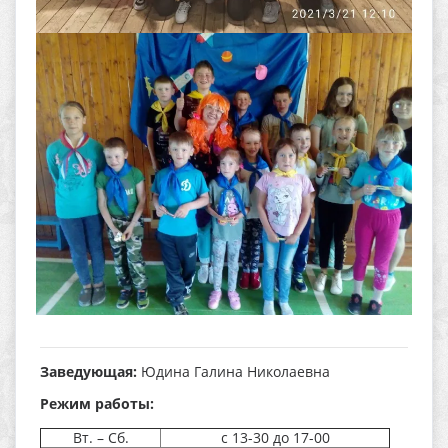
Заведующая:
Юдина Галина Николаевна
Режим работы:
Вт. – Сб.
с 13-30 до 17-00