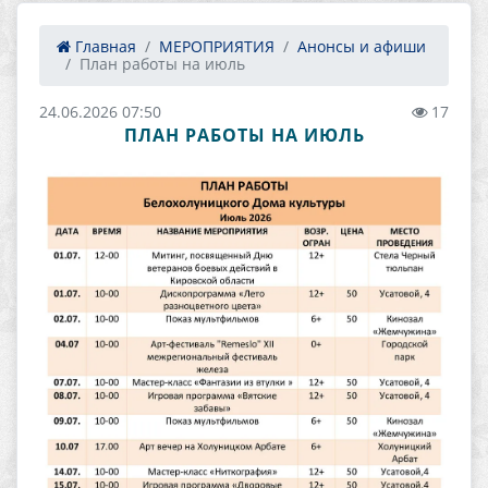
Главная
МЕРОПРИЯТИЯ
Анонсы и афиши
План работы на июль
24.06.2026 07:50
17
ПЛАН РАБОТЫ НА ИЮЛЬ