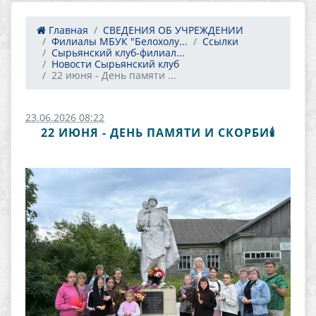
Главная
СВЕДЕНИЯ ОБ УЧРЕЖДЕНИИ
Филиалы МБУК "Белохолу...
Ссылки
Сырьянский клуб-филиал...
Новости Сырьянский клуб
22 июня - День памяти ...
23.06.2026 08:22
22 ИЮНЯ - ДЕНЬ ПАМЯТИ И СКОРБИ🕯