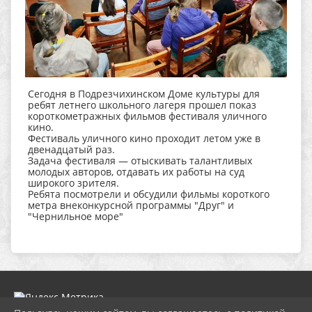
Сегодня в Подрезчихинском Доме культуры для
ребят летнего школьного лагеря прошел показ
короткометражных фильмов фестиваля уличного
кино.
Фестиваль уличного кино проходит летом уже в
двенадцатый раз.
Задача фестиваля — отыскивать талантливых
молодых авторов, отдавать их работы на суд
широкого зрителя.
Ребята посмотрели и обсудили фильмы короткого
метра внеконкурсной программы "Друг" и
"Чернильное море"