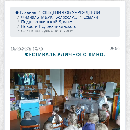
Главная
СВЕДЕНИЯ ОБ УЧРЕЖДЕНИИ
Филиалы МБУК "Белохолу...
Ссылки
Подрезчихинский Дом ку...
Новости Подрезчихинского
Фестиваль уличного кино.
16.06.2026 10:26
66
ФЕСТИВАЛЬ УЛИЧНОГО КИНО.