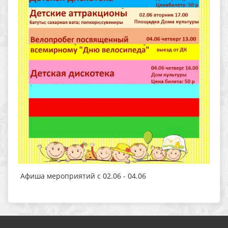
Афиша мероприятий с 02.06 - 04.06