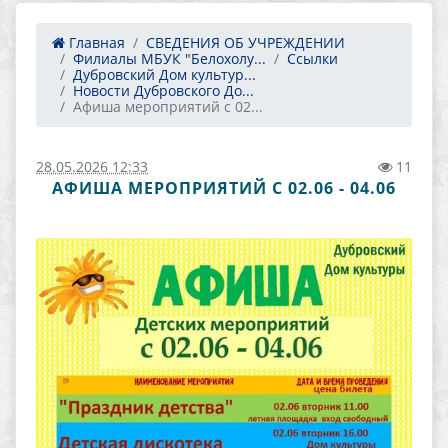
Главная
СВЕДЕНИЯ ОБ УЧРЕЖДЕНИИ
Филиалы МБУК "Белохолу...
Ссылки
Дубровский Дом культур...
Новости Дубровского До...
Афиша мероприятий с 02...
28.05.2026 12:33
11
АФИША МЕРОПРИЯТИЙ С 02.06 - 04.06