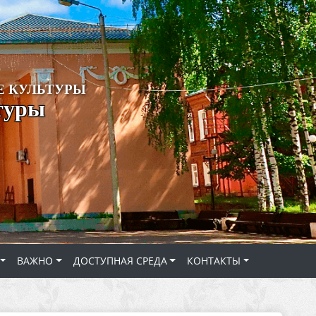
 КУЛЬТУРЫ
туры
ВАЖНО
ДОСТУПНАЯ СРЕДА
КОНТАКТЫ