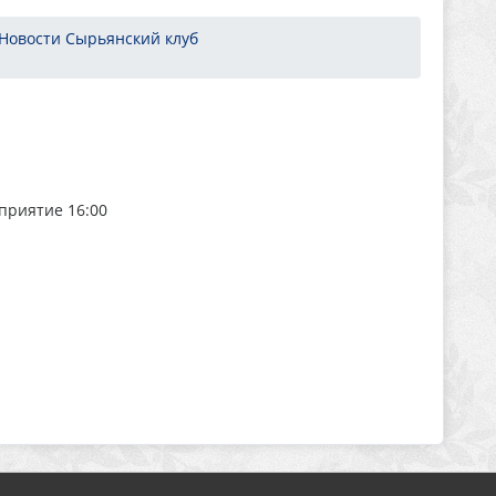
Новости Сырьянский клуб
приятие 16:00