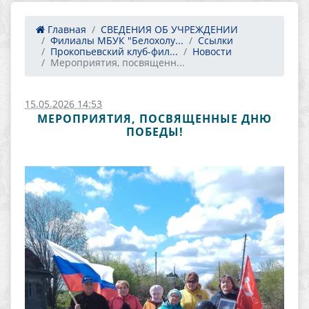
Главная
СВЕДЕНИЯ ОБ УЧРЕЖДЕНИИ
Филиалы МБУК "Белохолу...
Ссылки
Прокопьевский клуб-фил...
Новости
Мероприятия, посвященн...
15.05.2026 14:53
МЕРОПРИЯТИЯ, ПОСВЯЩЕННЫЕ ДНЮ
ПОБЕДЫ!