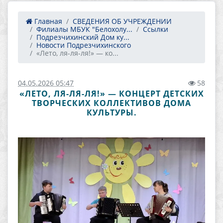
Главная
СВЕДЕНИЯ ОБ УЧРЕЖДЕНИИ
Филиалы МБУК "Белохолу...
Ссылки
Подрезчихинский Дом ку...
Новости Подрезчихинского
«Лето, ля-ля-ля!» — ко...
04.05.2026 05:47
58
«ЛЕТО, ЛЯ-ЛЯ-ЛЯ!» — КОНЦЕРТ ДЕТСКИХ
ТВОРЧЕСКИХ КОЛЛЕКТИВОВ ДОМА
КУЛЬТУРЫ.