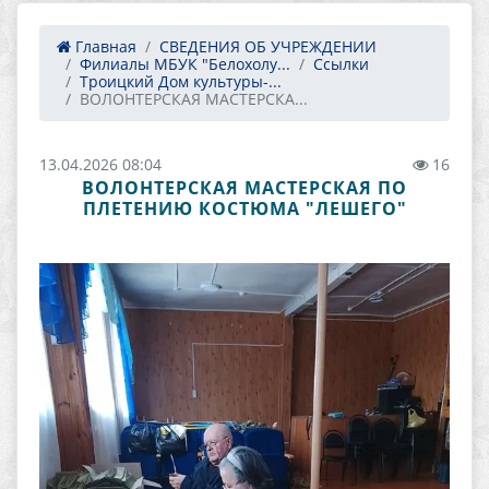
Главная
СВЕДЕНИЯ ОБ УЧРЕЖДЕНИИ
Филиалы МБУК "Белохолу...
Ссылки
Троицкий Дом культуры-...
ВОЛОНТЕРСКАЯ МАСТЕРСКА...
13.04.2026 08:04
16
ВОЛОНТЕРСКАЯ МАСТЕРСКАЯ ПО
ПЛЕТЕНИЮ КОСТЮМА "ЛЕШЕГО"