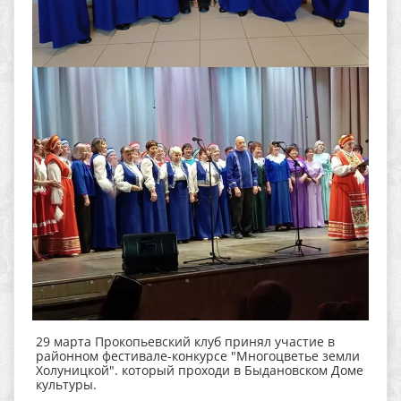
29 марта Прокопьевский клуб принял участие в
районном фестивале-конкурсе "Многоцветье земли
Холуницкой". который проходи в Быдановском Доме
культуры.