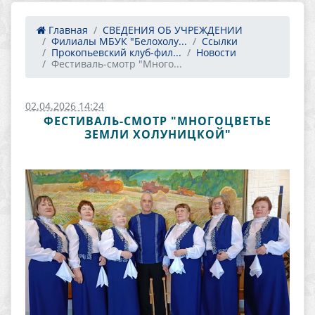
Главная
СВЕДЕНИЯ ОБ УЧРЕЖДЕНИИ
Филиалы МБУК "Белохолу...
Ссылки
Прокопьевский клуб-фил...
Новости
Фестиваль-смотр "Много...
02.04.2026 14:24
ФЕСТИВАЛЬ-СМОТР "МНОГОЦВЕТЬЕ
ЗЕМЛИ ХОЛУНИЦКОЙ"