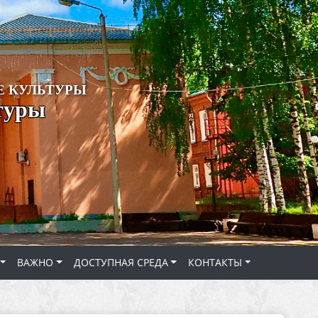
 КУЛЬТУРЫ
туры
ВАЖНО
ДОСТУПНАЯ СРЕДА
КОНТАКТЫ