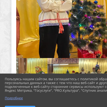
Пользуясь нашим сайтом, вы соглашаетесь с политикой обра
персональных данных а также с тем что наш веб-сайт и друг
подключенные к веб-сайту сторонние сервисы используют co
Яндекс Метрика, "Госуслуги", "PRO.Культура", "Спутник анали
Подробнее