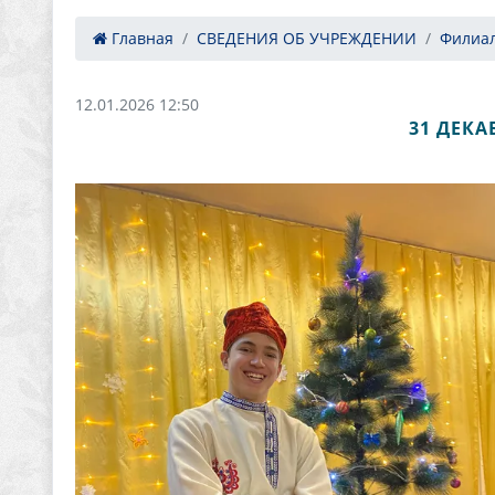
Главная
СВЕДЕНИЯ ОБ УЧРЕЖДЕНИИ
Филиал
12.01.2026 12:50
31 ДЕКА