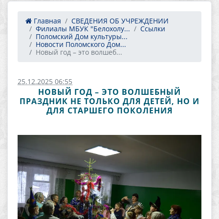
Главная
СВЕДЕНИЯ ОБ УЧРЕЖДЕНИИ
Филиалы МБУК "Белохолу...
Ссылки
Поломский Дом культуры...
Новости Поломского Дом...
Новый год – это волшеб...
25.12.2025 06:55
НОВЫЙ ГОД – ЭТО ВОЛШЕБНЫЙ
ПРАЗДНИК НЕ ТОЛЬКО ДЛЯ ДЕТЕЙ, НО И
ДЛЯ СТАРШЕГО ПОКОЛЕНИЯ