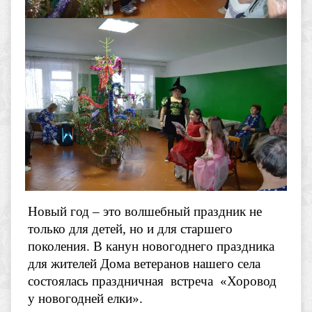
Новый год – это волшебный праздник не
только для детей, но и для старшего
поколения. В канун новогоднего праздника
для жителей Дома ветеранов нашего села
состоялась праздничная встреча
«Хоровод
у новогодней елки».