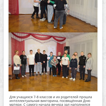
Для учащихся 7-8 классов и их родителей прошла
интеллектуальная викторина, посвящённая Дню
матери. С самого начала вечера зал наполнился