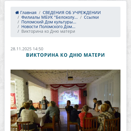
Главная
СВЕДЕНИЯ ОБ УЧРЕЖДЕНИИ
Филиалы МБУК "Белохолу...
Ссылки
Поломский Дом культуры...
Новости Поломского Дом...
Викторина ко Дню матери
28.11.2025 14:50
ВИКТОРИНА КО ДНЮ МАТЕРИ