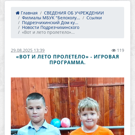
Главная
СВЕДЕНИЯ ОБ УЧРЕЖДЕНИИ
Филиалы МБУК "Белохолу...
Ссылки
Подрезчихинский Дом ку...
Новости Подрезчихинского
«Вот и лето пролетело»...
29.08.2025 13:39
119
«ВОТ И ЛЕТО ПРОЛЕТЕЛО» - ИГРОВАЯ
ПРОГРАММА.