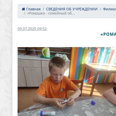
Главная
СВЕДЕНИЯ ОБ УЧРЕЖДЕНИИ
Филиал
«Ромашка - семейный об...
09.07.2025 09:52
«РОМА