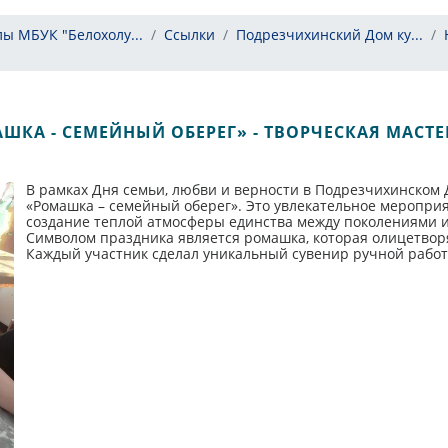
ы МБУК "Белохолу...
Ссылки
Подрезчихинский Дом ку...
ШКА - СЕМЕЙНЫЙ ОБЕРЕГ» - ТВОРЧЕСКАЯ МАСТЕ
В рамках Дня семьи, любви и верности в Подрезчихинском
«Ромашка – семейный оберег». Это увлекательное меропри
создание теплой атмосферы единства между поколениями и
Символом праздника является ромашка, которая олицетвор
Каждый участник сделал уникальный сувенир ручной работ