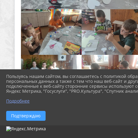
Пользуясь нашим сайтом, вы соглашаетесь с политикой обра
персональных данных а также с тем что наш веб-сайт и друг
подключенные к веб-сайту сторонние сервисы используют co
Яндекс Метрика, "Госуслуги", "PRO.Культура", "Спутник анали
Подробнее
Подтверждаю