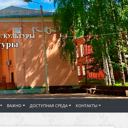
 КУЛЬТУРЫ
туры
ВАЖНО
ДОСТУПНАЯ СРЕДА
КОНТАКТЫ