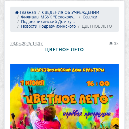
Главная
СВЕДЕНИЯ ОБ УЧРЕЖДЕНИИ
Филиалы МБУК "Белохолу...
Ссылки
Подрезчихинский Дом ку...
Новости Подрезчихинского
ЦВЕТНОЕ ЛЕТО
23.05.2025 14:37
38
ЦВЕТНОЕ ЛЕТО