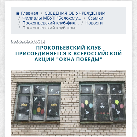
Главная
СВЕДЕНИЯ ОБ УЧРЕЖДЕНИИ
Филиалы МБУК "Белохолу...
Ссылки
Прокопьевский клуб-фил...
Новости
Прокопьевский клуб при...
06.05.2025 07:12
ПРОКОПЬЕВСКИЙ КЛУБ
ПРИСОЕДИНЯЕТСЯ К ВСЕРОССИЙСКОЙ
АКЦИИ "ОКНА ПОБЕДЫ"