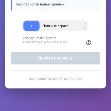
безопасность ваших данных.
Пройти проверку
Защищено Yandex Smart Captcha