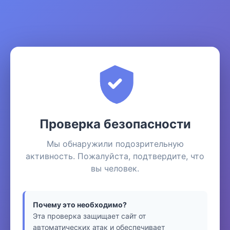
Проверка безопасности
Мы обнаружили подозрительную
активность. Пожалуйста, подтвердите, что
вы человек.
Почему это необходимо?
Эта проверка защищает сайт от
автоматических атак и обеспечивает