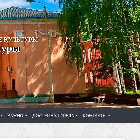
 КУЛЬТУРЫ
туры
ВАЖНО
ДОСТУПНАЯ СРЕДА
КОНТАКТЫ