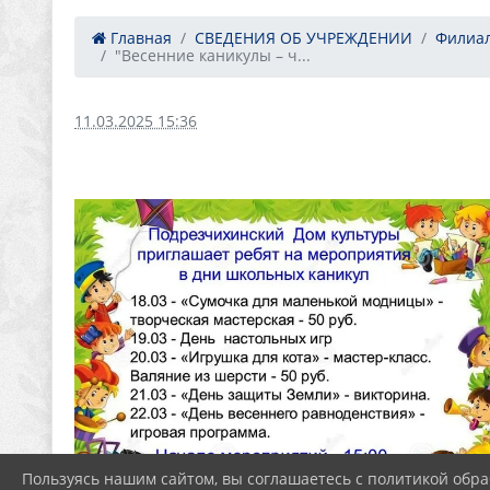
Главная
СВЕДЕНИЯ ОБ УЧРЕЖДЕНИИ
Филиал
"Весенние каникулы – ч...
11.03.2025 15:36
Пользуясь нашим сайтом, вы соглашаетесь с политикой обра