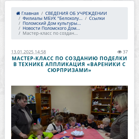
Главная
СВЕДЕНИЯ ОБ УЧРЕЖДЕНИИ
Филиалы МБУК "Белохолу...
Ссылки
Поломский Дом культуры...
Новости Поломского Дом...
Мастер-класс по создан...
13.01.2025 14:58
37
МАСТЕР-КЛАСС ПО СОЗДАНИЮ ПОДЕЛКИ
В ТЕХНИКЕ АППЛИКАЦИЯ «ВАРЕНИКИ С
СЮРПРИЗАМИ»