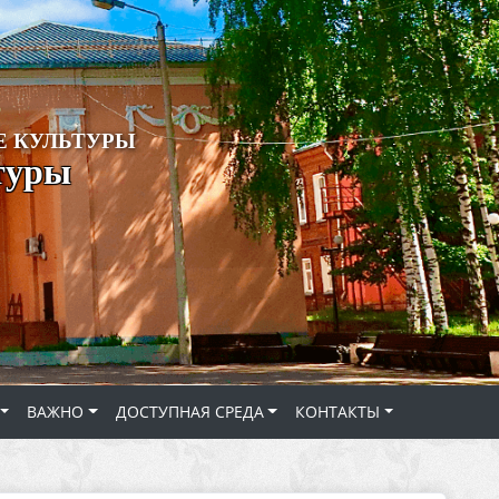
 КУЛЬТУРЫ
туры
ВАЖНО
ДОСТУПНАЯ СРЕДА
КОНТАКТЫ