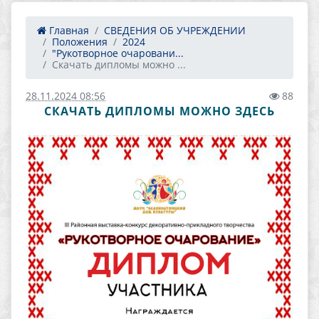
Главная
СВЕДЕНИЯ ОБ УЧРЕЖДЕНИИ
Положения
2024
"Рукотворное очаровани...
Скачать дипломы можно ...
28.11.2024 08:56
88
СКАЧАТЬ ДИПЛОМЫ МОЖНО ЗДЕСЬ