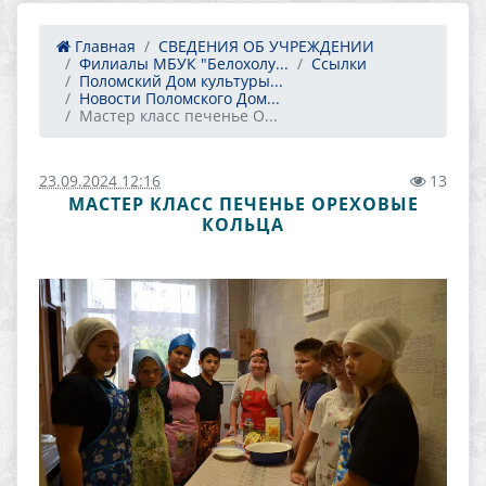
Главная
СВЕДЕНИЯ ОБ УЧРЕЖДЕНИИ
Филиалы МБУК "Белохолу...
Ссылки
Поломский Дом культуры...
Новости Поломского Дом...
Мастер класс печенье О...
23.09.2024 12:16
13
МАСТЕР КЛАСС ПЕЧЕНЬЕ ОРЕХОВЫЕ
КОЛЬЦА