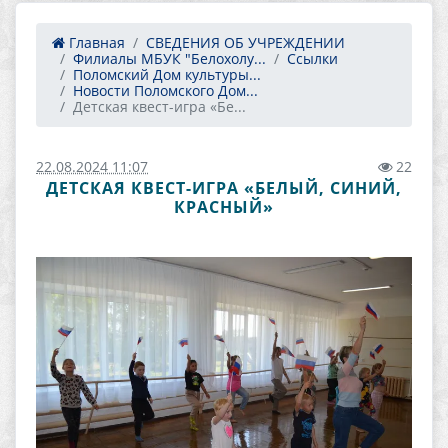
Главная
СВЕДЕНИЯ ОБ УЧРЕЖДЕНИИ
Филиалы МБУК "Белохолу...
Ссылки
Поломский Дом культуры...
Новости Поломского Дом...
Детская квест-игра «Бе...
22.08.2024 11:07
22
ДЕТСКАЯ КВЕСТ-ИГРА «БЕЛЫЙ, СИНИЙ,
КРАСНЫЙ»