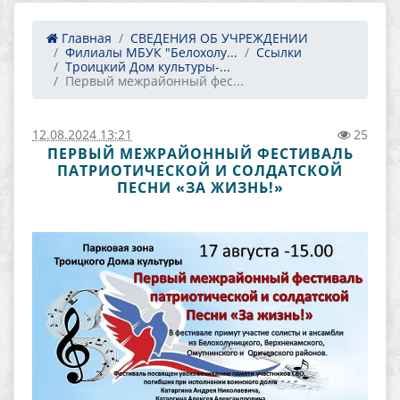
Главная
СВЕДЕНИЯ ОБ УЧРЕЖДЕНИИ
Филиалы МБУК "Белохолу...
Ссылки
Троицкий Дом культуры-...
Первый межрайонный фес...
12.08.2024 13:21
25
ПЕРВЫЙ МЕЖРАЙОННЫЙ ФЕСТИВАЛЬ
ПАТРИОТИЧЕСКОЙ И СОЛДАТСКОЙ
ПЕСНИ «ЗА ЖИЗНЬ!»