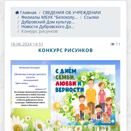
Главная
СВЕДЕНИЯ ОБ УЧРЕЖДЕНИИ
Филиалы МБУК "Белохолу...
Ссылки
Дубровский Дом культур...
Новости Дубровского До...
Конкурс рисунков
18.06.2024 14:51
11
КОНКУРС РИСУНКОВ