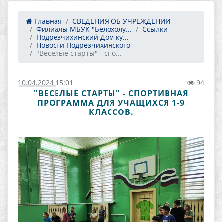
Главная
СВЕДЕНИЯ ОБ УЧРЕЖДЕНИИ
Филиалы МБУК "Белохолу...
Ссылки
Подрезчихинский Дом ку...
Новости Подрезчихинского
"Веселые старты" - спо...
10.04.2024 15:01
94
"ВЕСЕЛЫЕ СТАРТЫ" - СПОРТИВНАЯ
ПРОГРАММА ДЛЯ УЧАЩИХСЯ 1-9
КЛАССОВ.