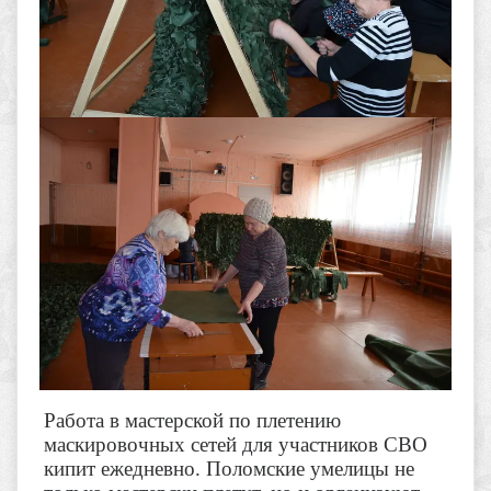
Работа в мастерской по плетению
маскировочных сетей для участников СВО
кипит ежедневно. Поломские умелицы не