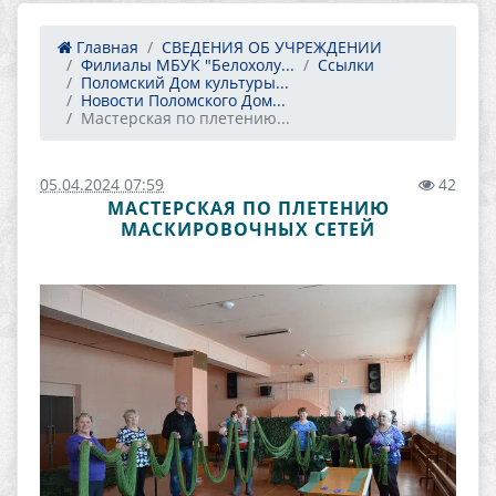
Главная
СВЕДЕНИЯ ОБ УЧРЕЖДЕНИИ
Филиалы МБУК "Белохолу...
Ссылки
Поломский Дом культуры...
Новости Поломского Дом...
Мастерская по плетению...
05.04.2024 07:59
42
МАСТЕРСКАЯ ПО ПЛЕТЕНИЮ
МАСКИРОВОЧНЫХ СЕТЕЙ