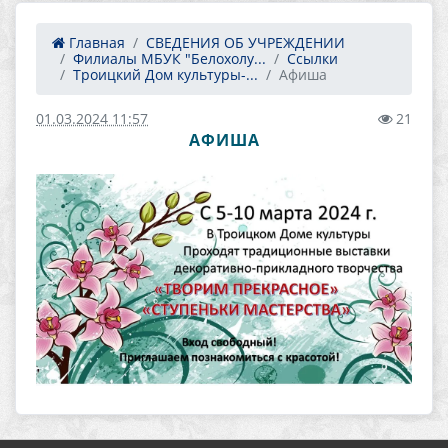
Главная
СВЕДЕНИЯ ОБ УЧРЕЖДЕНИИ
Филиалы МБУК "Белохолу...
Ссылки
Троицкий Дом культуры-...
Афиша
01.03.2024 11:57
21
АФИША