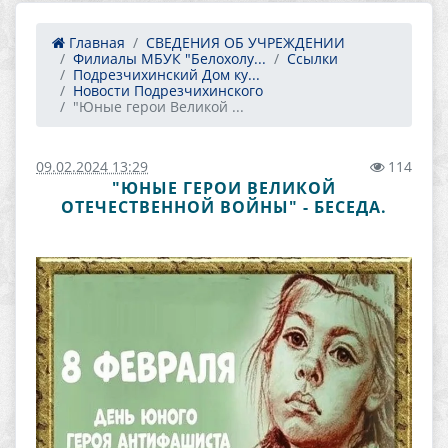
Главная
СВЕДЕНИЯ ОБ УЧРЕЖДЕНИИ
Филиалы МБУК "Белохолу...
Ссылки
Подрезчихинский Дом ку...
Новости Подрезчихинского
"Юные герои Великой ...
09.02.2024 13:29
114
"ЮНЫЕ ГЕРОИ ВЕЛИКОЙ
ОТЕЧЕСТВЕННОЙ ВОЙНЫ" - БЕСЕДА.