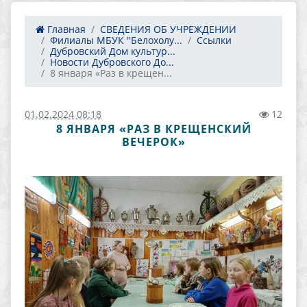
Главная
СВЕДЕНИЯ ОБ УЧРЕЖДЕНИИ
Филиалы МБУК "Белохолу...
Ссылки
Дубровский Дом культур...
Новости Дубровского До...
8 января «Раз в крещен...
01.02.2024 08:18
12
8 ЯНВАРЯ «РАЗ В КРЕЩЕНСКИЙ
ВЕЧЕРОК»