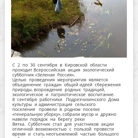
С 2 по 30 сентября в Кировской области
проходит Всероссийская акция экологический
субботник «Зеленая Россия».
Целью проведения мероприятия является
объединение граждан общей идеей сбережения
природы, возрождение родных традиций,
экологическое и патриотическое воспитание.
8 сентября работники Подрезчихинского Дома
культуры и администрация сельского
поселения провели в родном поселке
«генеральную уборку», собрали мусор и дружно
навели порядок на берегу реки
Вятка. Субботник стал для участников акции
отличной возможностью с пользой провести
время и стать неотъемлемой частью большого