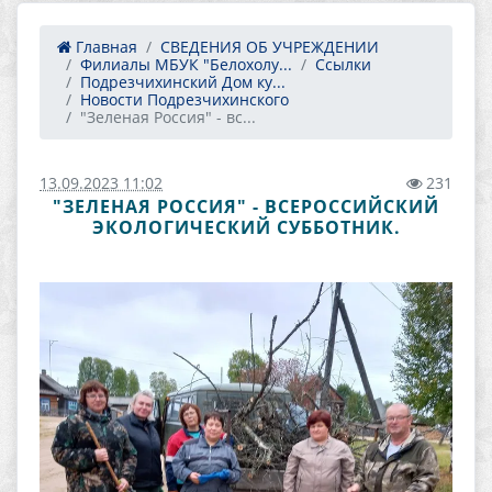
Главная
СВЕДЕНИЯ ОБ УЧРЕЖДЕНИИ
Филиалы МБУК "Белохолу...
Ссылки
Подрезчихинский Дом ку...
Новости Подрезчихинского
"Зеленая Россия" - вс...
13.09.2023 11:02
231
"ЗЕЛЕНАЯ РОССИЯ" - ВСЕРОССИЙСКИЙ
ЭКОЛОГИЧЕСКИЙ СУББОТНИК.