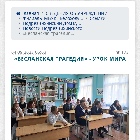
Главная
СВЕДЕНИЯ ОБ УЧРЕЖДЕНИИ
Филиалы МБУК "Белохолу...
Ссылки
Подрезчихинский Дом ку...
Новости Подрезчихинского
«Бесланская трагедия...
04.09.2023 06:03
173
«БЕСЛАНСКАЯ ТРАГЕДИЯ» - УРОК МИРА