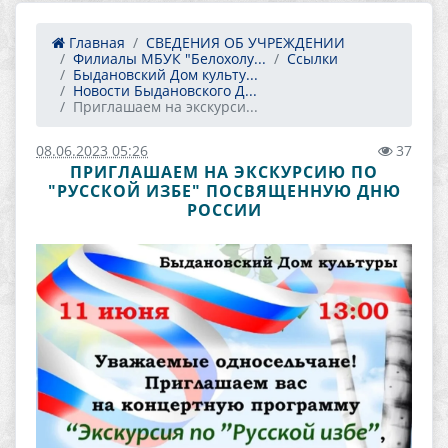
Главная
СВЕДЕНИЯ ОБ УЧРЕЖДЕНИИ
Филиалы МБУК "Белохолу...
Ссылки
Быдановский Дом культу...
Новости Быдановского Д...
Приглашаем на экскурси...
08.06.2023 05:26
37
ПРИГЛАШАЕМ НА ЭКСКУРСИЮ ПО
"РУССКОЙ ИЗБЕ" ПОСВЯЩЕННУЮ ДНЮ
РОССИИ