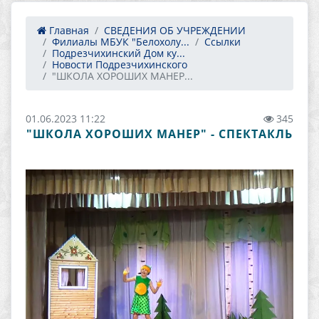
Главная
СВЕДЕНИЯ ОБ УЧРЕЖДЕНИИ
Филиалы МБУК "Белохолу...
Ссылки
Подрезчихинский Дом ку...
Новости Подрезчихинского
"ШКОЛА ХОРОШИХ МАНЕР...
01.06.2023 11:22
345
"ШКОЛА ХОРОШИХ МАНЕР" - СПЕКТАКЛЬ