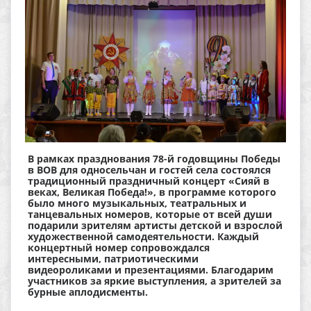
В рамках празднования 78-й годовщины Победы
в ВОВ для односельчан и гостей села состоялся
традиционный праздничный концерт «Сияй в
веках, Великая Победа!», в программе которого
было много музыкальных, театральных и
танцевальных номеров, которые от всей души
подарили зрителям артисты детской и взрослой
художественной самодеятельности. Каждый
концертный номер сопровождался
интересными, патриотическими
видеороликами и презентациями. Благодарим
участников за яркие выступления, а зрителей за
бурные аплодисменты.