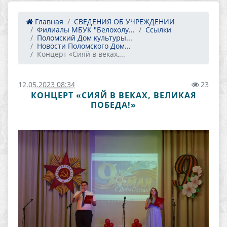
Главная
СВЕДЕНИЯ ОБ УЧРЕЖДЕНИИ
Филиалы МБУК "Белохолу...
Ссылки
Поломский Дом культуры...
Новости Поломского Дом...
Концерт «Сияй в веках,...
12.05.2023 08:34
23
КОНЦЕРТ «СИЯЙ В ВЕКАХ, ВЕЛИКАЯ
ПОБЕДА!»