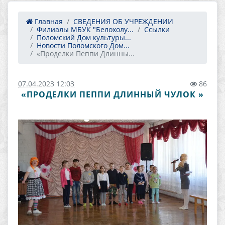
Главная
СВЕДЕНИЯ ОБ УЧРЕЖДЕНИИ
Филиалы МБУК "Белохолу...
Ссылки
Поломский Дом культуры...
Новости Поломского Дом...
«Проделки Пеппи Длинны...
07.04.2023 12:03
86
«ПРОДЕЛКИ ПЕППИ ДЛИННЫЙ ЧУЛОК »