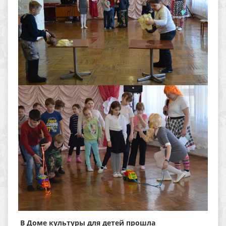
В Доме культуры для детей прошла