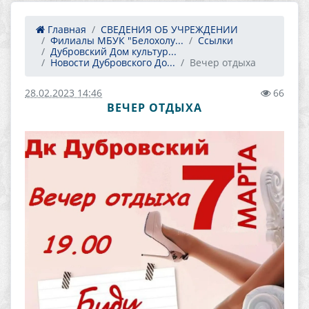
Главная
СВЕДЕНИЯ ОБ УЧРЕЖДЕНИИ
Филиалы МБУК "Белохолу...
Ссылки
Дубровский Дом культур...
Новости Дубровского До...
Вечер отдыха
28.02.2023 14:46
66
ВЕЧЕР ОТДЫХА