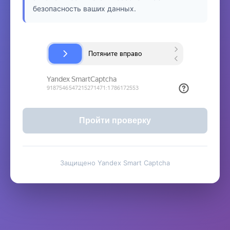
безопасность ваших данных.
Пройти проверку
Защищено Yandex Smart Captcha