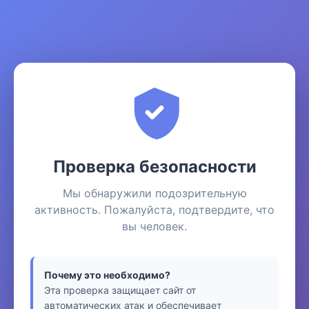
Проверка безопасности
Мы обнаружили подозрительную
активность. Пожалуйста, подтвердите, что
вы человек.
Почему это необходимо?
Эта проверка защищает сайт от
автоматических атак и обеспечивает