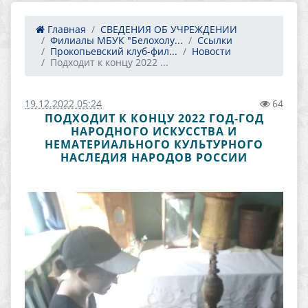
Главная
СВЕДЕНИЯ ОБ УЧРЕЖДЕНИИ
Филиалы МБУК "Белохолу...
Ссылки
Прокопьевский клуб-фил...
Новости
Подходит к концу 2022 ...
19.12.2022 05:24
64
ПОДХОДИТ К КОНЦУ 2022 ГОД-ГОД
НАРОДНОГО ИСКУССТВА И
НЕМАТЕРИАЛЬНОГО КУЛЬТУРНОГО
НАСЛЕДИЯ НАРОДОВ РОССИИ