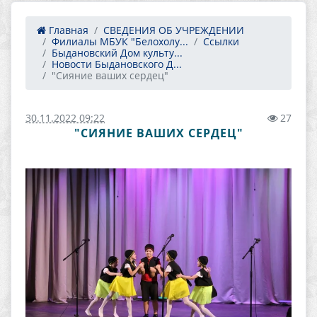
Главная
СВЕДЕНИЯ ОБ УЧРЕЖДЕНИИ
Филиалы МБУК "Белохолу...
Ссылки
Быдановский Дом культу...
Новости Быдановского Д...
"Сияние ваших сердец"
30.11.2022 09:22
27
"СИЯНИЕ ВАШИХ СЕРДЕЦ"