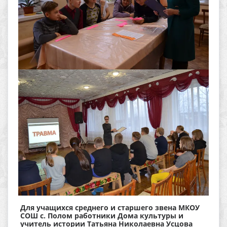
Для учащихся среднего и старшего звена МКОУ
СОШ с. Полом работники Дома культуры и
учитель истории Татьяна Николаевна Усцова