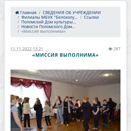
Главная
СВЕДЕНИЯ ОБ УЧРЕЖДЕНИИ
Филиалы МБУК "Белохолу...
Ссылки
Поломский Дом культуры...
Новости Поломского Дом...
«Миссия выполнима»
11.11.2022 13:21
287
«МИССИЯ ВЫПОЛНИМА»