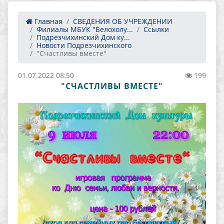
Главная
СВЕДЕНИЯ ОБ УЧРЕЖДЕНИИ
Филиалы МБУК "Белохолу...
Ссылки
Подрезчихинский Дом ку...
Новости Подрезчихинского
"Счастливы вместе"
01.07.2022 08:50
199
"СЧАСТЛИВЫ ВМЕСТЕ"